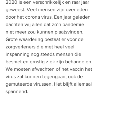
2020 is een verschrikkelijk en raar jaar 
geweest. Veel mensen zijn overleden 
door het corona virus. Een jaar geleden 
dachten wij allen dat zo’n pandemie 
niet meer zou kunnen plaatsvinden. 
Grote waardering bestaat er voor de 
zorgverleners die met heel veel 
inspanning nog steeds mensen die 
besmet en ernstig ziek zijn behandelen. 
We moeten afwachten of het vaccin het 
virus zal kunnen tegengaan, ook de 
gemuteerde virussen. Het blijft allemaal 
spannend.