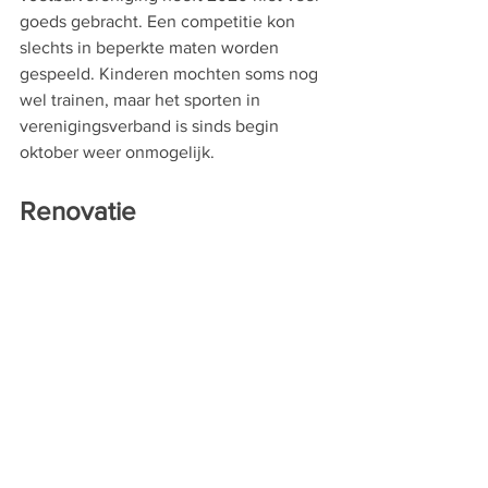
goeds gebracht. Een competitie kon 
slechts in beperkte maten worden 
gespeeld. Kinderen mochten soms nog 
wel trainen, maar het sporten in 
verenigingsverband is sinds begin 
oktober weer onmogelijk.
Renovatie