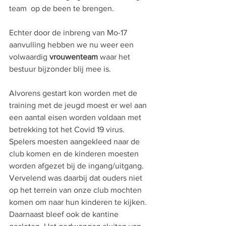
team  op de been te brengen. 
Echter door de inbreng van Mo-17 
aanvulling hebben we nu weer een 
volwaardig 
vrouwenteam
 waar het 
bestuur bijzonder blij mee is.  
Alvorens gestart kon worden met de 
training met de jeugd moest er wel aan 
een aantal eisen worden voldaan met 
betrekking tot het Covid 19 virus. 
Spelers moesten aangekleed naar de 
club komen en de kinderen moesten 
worden afgezet bij de ingang/uitgang. 
Vervelend was daarbij dat ouders niet 
op het terrein van onze club mochten 
komen om naar hun kinderen te kijken. 
Daarnaast bleef ook de kantine 