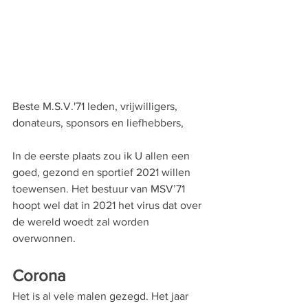
Beste M.S.V.'71 leden, vrijwilligers, 
donateurs, sponsors en liefhebbers, 
In de eerste plaats zou ik U allen een 
goed, gezond en sportief 2021 willen 
toewensen. Het bestuur van MSV’71 
hoopt wel dat in 2021 het virus dat over 
de wereld woedt zal worden 
overwonnen.
Corona
Het is al vele malen gezegd. Het jaar 