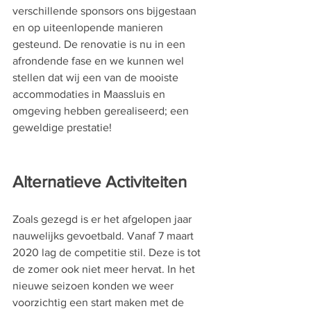
verschillende sponsors ons bijgestaan 
en op uiteenlopende manieren 
gesteund. De renovatie is nu in een 
afrondende fase en we kunnen wel 
stellen dat wij een van de mooiste 
accommodaties in Maassluis en 
omgeving hebben gerealiseerd; een 
geweldige prestatie!
Alternatieve Activiteiten
Zoals gezegd is er het afgelopen jaar 
nauwelijks gevoetbald. Vanaf 7 maart 
2020 lag de competitie stil. Deze is tot 
de zomer ook niet meer hervat. In het 
nieuwe seizoen konden we weer 
voorzichtig een start maken met de 