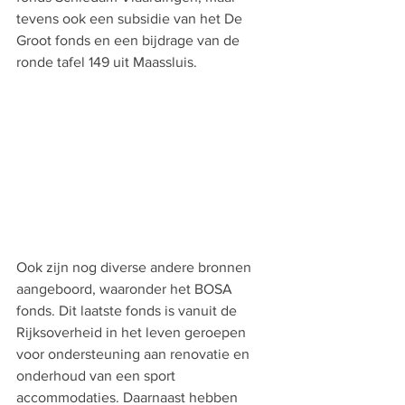
tevens ook een subsidie van het De 
Groot fonds en een bijdrage van de 
ronde tafel 149 uit Maassluis.
Ook zijn nog diverse andere bronnen 
aangeboord, waaronder het BOSA 
fonds. Dit laatste fonds is vanuit de 
Rijksoverheid in het leven geroepen 
voor ondersteuning aan renovatie en 
onderhoud van een sport 
accommodaties. Daarnaast hebben 