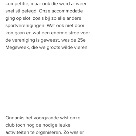
competitie, maar ook die werd al weer 
snel stilgelegd. Onze accommodatie 
ging op slot, zoals bij zo alle andere 
sportverenigingen. Wat ook niet door 
kon gaan en wat een enorme strop voor 
de vereniging is geweest, was de 25e 
Megaweek, die we groots wilde vieren. 
Ondanks het voorgaande wist onze 
club toch nog de nodige leuke 
activiteiten te organiseren. Zo was er 