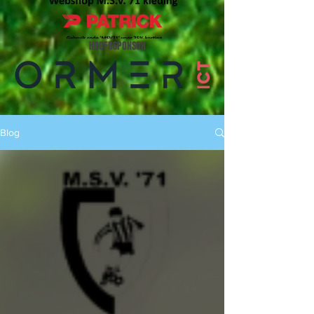
HOOFDSPONSOR
Blog