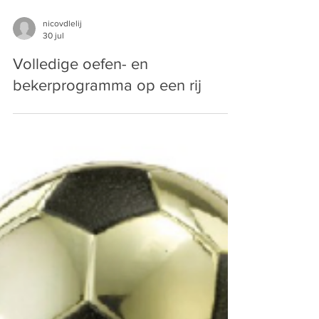
nicovdlelij
30 jul
Volledige oefen- en
bekerprogramma op een rij