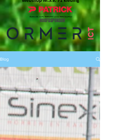
HOOFDSPONSOR
Blog