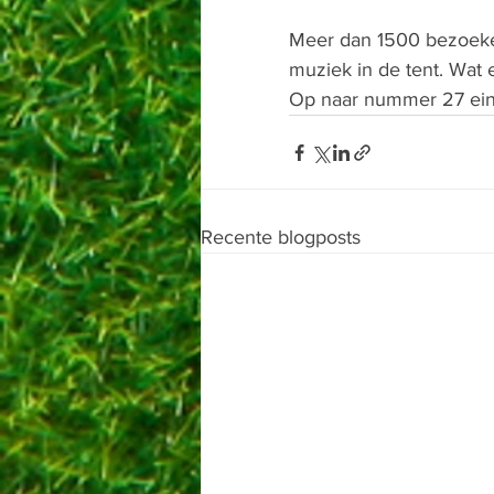
Meer dan 1500 bezoeker
muziek in de tent. Wat 
Op naar nummer 27 ein
Recente blogposts