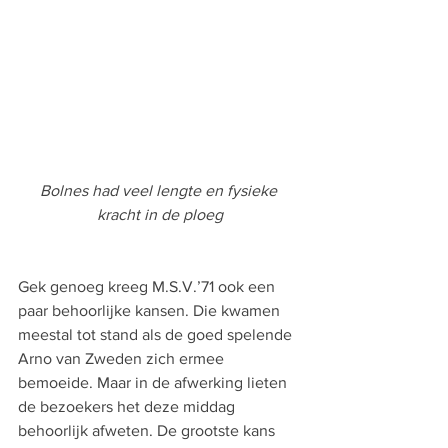
Bolnes had veel lengte en fysieke 
kracht in de ploeg
Gek genoeg kreeg M.S.V.’71 ook een 
paar behoorlijke kansen. Die kwamen 
meestal tot stand als de goed spelende 
Arno van Zweden zich ermee 
bemoeide. Maar in de afwerking lieten 
de bezoekers het deze middag 
behoorlijk afweten. De grootste kans 