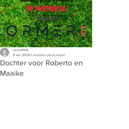
HOOFDSPONSOR
nicovdlelij
11 mrt 2024
1 minuten om te lezen
Dochter voor Roberto en
Maaike