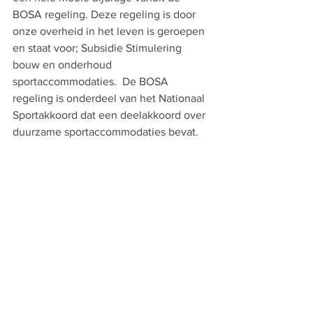
BOSA regeling. Deze regeling is door 
onze overheid in het leven is geroepen 
en staat voor; Subsidie Stimulering 
bouw en onderhoud 
sportaccommodaties.  De BOSA 
regeling is onderdeel van het Nationaal 
Sportakkoord dat een deelakkoord over 
duurzame sportaccommodaties bevat.