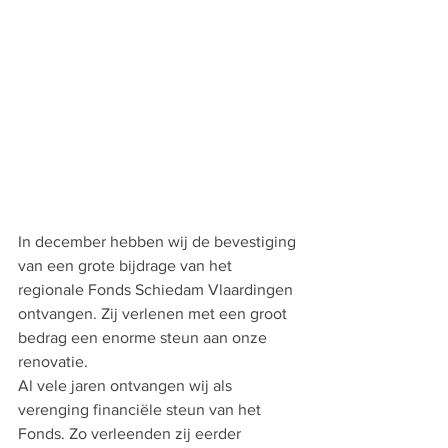
In december hebben wij de bevestiging 
van een grote bijdrage van het 
regionale Fonds Schiedam Vlaardingen 
ontvangen. Zij verlenen met een groot 
bedrag een enorme steun aan onze 
renovatie. 
Al vele jaren ontvangen wij als 
verenging financiële steun van het 
Fonds. Zo verleenden zij eerder 