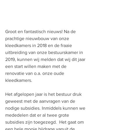
Groot en fantastisch nieuws! Na de 
prachtige nieuwbouw van onze 
kleedkamers in 2018 en de fraaie 
uitbreiding van onze bestuurskamer in 
2019, kunnen wij melden dat wij dit jaar 
een start willen maken met de 
renovatie van o.a. onze oude 
kleedkamers. 
Het afgelopen jaar is het bestuur druk 
geweest met de aanvragen van de 
nodige subsidies. Inmiddels kunnen we 
mededelen dat er al twee grote 
subsidies zijn toegezegd.  Het gaat om 
een hele mooie bijdrage vanuit de 