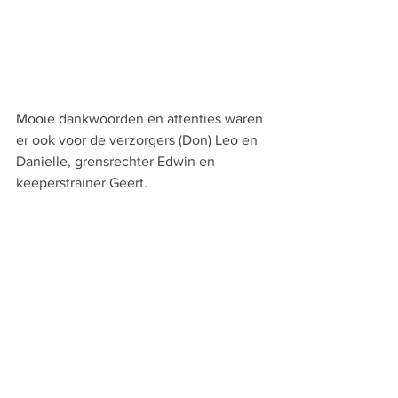
Mooie dankwoorden en attenties waren 
er ook voor de verzorgers (Don) Leo en 
Danielle, grensrechter Edwin en 
keeperstrainer Geert.