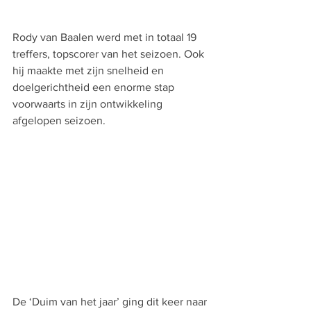
Rody van Baalen werd met in totaal 19 
treffers, topscorer van het seizoen. Ook 
hij maakte met zijn snelheid en 
doelgerichtheid een enorme stap 
voorwaarts in zijn ontwikkeling 
afgelopen seizoen.
De ‘Duim van het jaar’ ging dit keer naar 