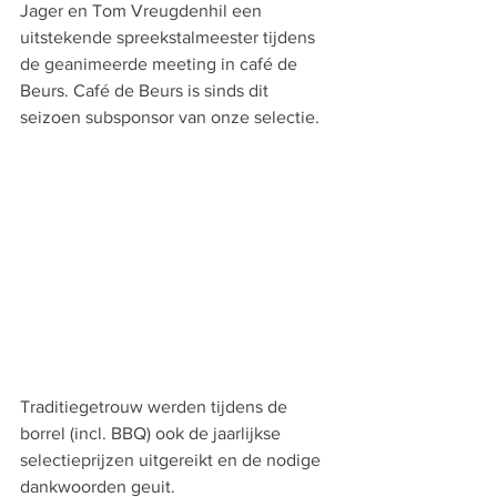
Jager en Tom Vreugdenhil een 
uitstekende spreekstalmeester tijdens 
de geanimeerde meeting in café de 
Beurs. Café de Beurs is sinds dit 
seizoen subsponsor van onze selectie.
Traditiegetrouw werden tijdens de 
borrel (incl. BBQ) ook de jaarlijkse 
selectieprijzen uitgereikt en de nodige 
dankwoorden geuit.