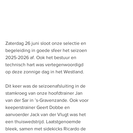
Zaterdag 26 juni sloot onze selectie en 
begeleiding in goede sfeer het seizoen 
2025-2026 af. Ook het bestuur en 
technisch hart was vertegenwoordigd 
op deze zonnige dag in het Westland.
Dit keer was de seizoenafsluiting in de 
stamkroeg van onze hoofdtrainer Jan 
van der Sar in ’s-Gravenzande. Ook voor 
keeperstrainer Geert Dobbe en 
aanvoerder Jack van der Vlugt was het 
een thuiswedstrijd. Laatstgenoemde 
bleek, samen met sidekicks Ricardo de 