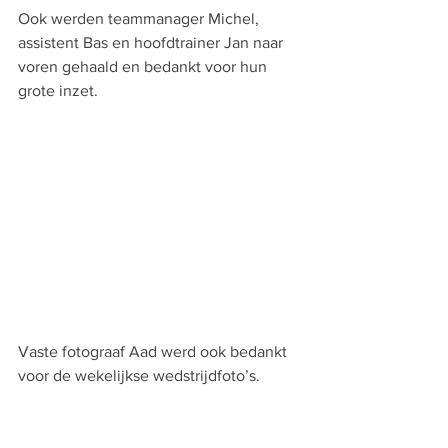
Ook werden teammanager Michel, 
assistent Bas en hoofdtrainer Jan naar 
voren gehaald en bedankt voor hun 
grote inzet.
Vaste fotograaf Aad werd ook bedankt 
voor de wekelijkse wedstrijdfoto’s.