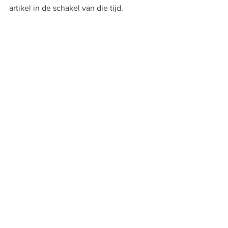
artikel in de schakel van die tijd. 