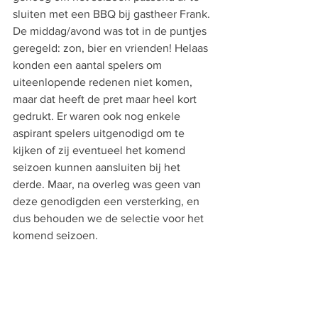
sluiten met een BBQ bij gastheer Frank. 
De middag/avond was tot in de puntjes 
geregeld: zon, bier en vrienden! Helaas 
konden een aantal spelers om 
uiteenlopende redenen niet komen, 
maar dat heeft de pret maar heel kort 
gedrukt. Er waren ook nog enkele 
aspirant spelers uitgenodigd om te 
kijken of zij eventueel het komend 
seizoen kunnen aansluiten bij het 
derde. Maar, na overleg was geen van 
deze genodigden een versterking, en 
dus behouden we de selectie voor het 
komend seizoen.