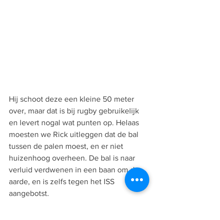
Hij schoot deze een kleine 50 meter 
over, maar dat is bij rugby gebruikelijk 
en levert nogal wat punten op. Helaas 
moesten we Rick uitleggen dat de bal 
tussen de palen moest, en er niet 
huizenhoog overheen. De bal is naar 
verluid verdwenen in een baan om de 
aarde, en is zelfs tegen het ISS 
aangebotst.