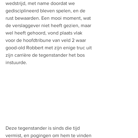
wedstrijd, met name doordat we 
gedisciplineerd bleven spelen, en de 
rust bewaarden. Een mooi moment, wat 
de verslaggever niet heeft gezien, maar 
wel heeft gehoord, vond plaats vlak 
voor de hoofdtribune van veld 2 waar 
good-old Robbert met zijn enige truc uit 
zijn carrière de tegenstander het bos 
instuurde. 
Deze tegenstander is sinds die tijd 
vermist, en pogingen om hem te vinden 