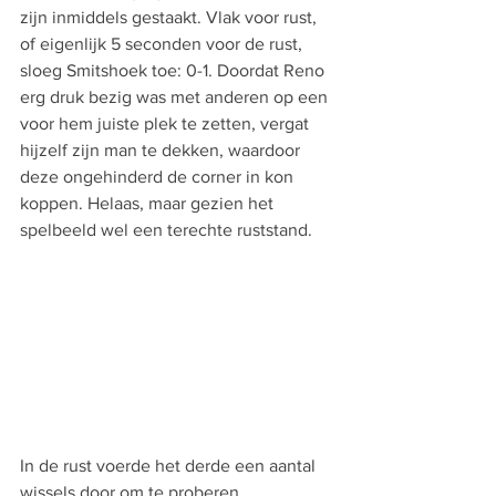
zijn inmiddels gestaakt. Vlak voor rust, 
of eigenlijk 5 seconden voor de rust, 
sloeg Smitshoek toe: 0-1. Doordat Reno 
erg druk bezig was met anderen op een 
voor hem juiste plek te zetten, vergat 
hijzelf zijn man te dekken, waardoor 
deze ongehinderd de corner in kon 
koppen. Helaas, maar gezien het 
spelbeeld wel een terechte ruststand.
In de rust voerde het derde een aantal 
wissels door om te proberen 