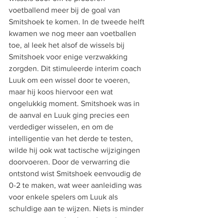
voetballend meer bij de goal van 
Smitshoek te komen. In de tweede helft 
kwamen we nog meer aan voetballen 
toe, al leek het alsof de wissels bij 
Smitshoek voor enige verzwakking 
zorgden. Dit stimuleerde interim coach 
Luuk om een wissel door te voeren, 
maar hij koos hiervoor een wat 
ongelukkig moment. Smitshoek was in 
de aanval en Luuk ging precies een 
verdediger wisselen, en om de 
intelligentie van het derde te testen, 
wilde hij ook wat tactische wijzigingen 
doorvoeren. Door de verwarring die 
ontstond wist Smitshoek eenvoudig de 
0-2 te maken, wat weer aanleiding was 
voor enkele spelers om Luuk als 
schuldige aan te wijzen. Niets is minder 