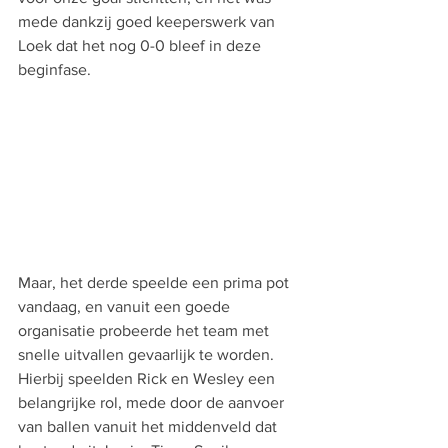
mede dankzij goed keeperswerk van 
Loek dat het nog 0-0 bleef in deze 
beginfase. 
Maar, het derde speelde een prima pot 
vandaag, en vanuit een goede 
organisatie probeerde het team met 
snelle uitvallen gevaarlijk te worden. 
Hierbij speelden Rick en Wesley een 
belangrijke rol, mede door de aanvoer 
van ballen vanuit het middenveld dat 