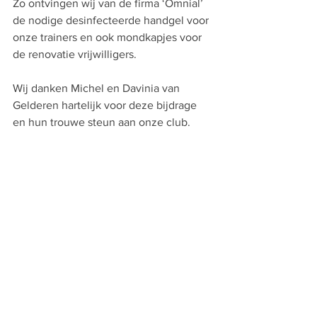
Zo ontvingen wij van de firma ‘Omnial’ 
de nodige desinfecteerde handgel voor 
onze trainers en ook mondkapjes voor 
de renovatie vrijwilligers. 
Wij danken Michel en Davinia van 
Gelderen hartelijk voor deze bijdrage 
en hun trouwe steun aan onze club. 