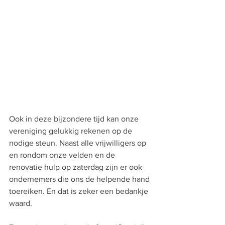
Ook in deze bijzondere tijd kan onze 
vereniging gelukkig rekenen op de 
nodige steun. Naast alle vrijwilligers op 
en rondom onze velden en de 
renovatie hulp op zaterdag zijn er ook 
ondernemers die ons de helpende hand 
toereiken. En dat is zeker een bedankje 
waard.