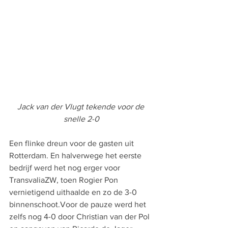
Jack van der Vlugt tekende voor de 
snelle 2-0
Een flinke dreun voor de gasten uit 
Rotterdam. En halverwege het eerste 
bedrijf werd het nog erger voor 
TransvaliaZW, toen Rogier Pon 
vernietigend uithaalde en zo de 3-0 
binnenschoot.Voor de pauze werd het 
zelfs nog 4-0 door Christian van der Pol 