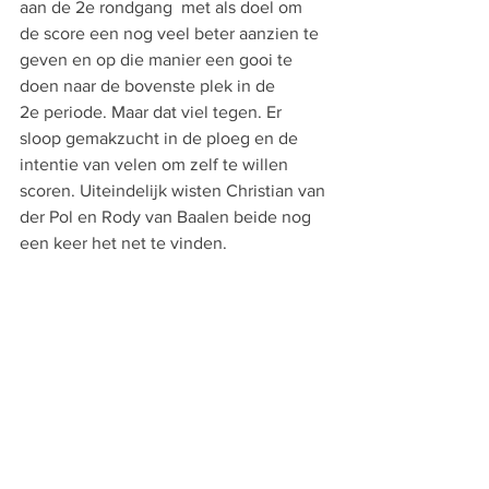
aan de 2e rondgang  met als doel om 
de score een nog veel beter aanzien te 
geven en op die manier een gooi te 
doen naar de bovenste plek in de 
2e periode. Maar dat viel tegen. Er 
sloop gemakzucht in de ploeg en de 
intentie van velen om zelf te willen 
scoren. Uiteindelijk wisten Christian van 
der Pol en Rody van Baalen beide nog 
een keer het net te vinden.