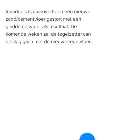
Inmiddels is daaroverheen een nieuwe 
zand/cementvloer gestort met een 
gladde dekvloer als resultaat. De 
komende weken zal de tegelzetter aan 
de slag gaan met de nieuwe tegelvloer.