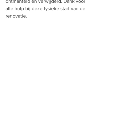
ontmanteld en verwijderd. Dank voor 
alle hulp bij deze fysieke start van de 
renovatie. 