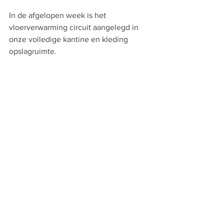
In de afgelopen week is het 
vloerverwarming circuit aangelegd in 
onze volledige kantine en kleding 
opslagruimte.