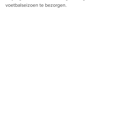
voetbalseizoen te bezorgen.