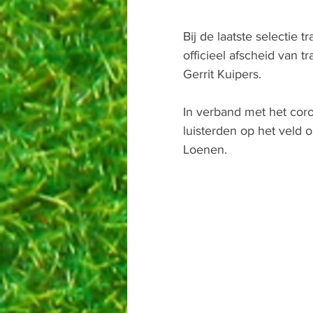
Bij de laatste selectie
officieel afscheid van t
Gerrit Kuipers.
In verband met het coro
luisterden op het veld 
Loenen. 