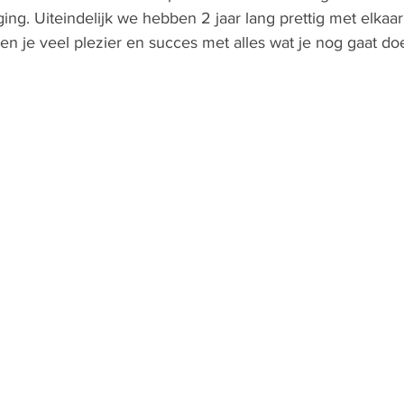
ing. Uiteindelijk we hebben 2 jaar lang prettig met elkaar
 je veel plezier en succes met alles wat je nog gaat do