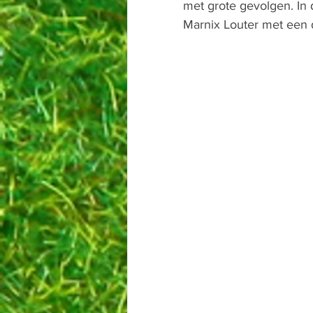
met grote gevolgen. In
Marnix Louter met een d