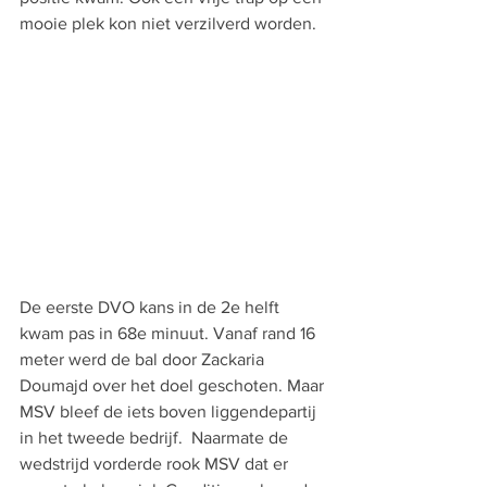
mooie plek kon niet verzilverd worden. 
De eerste DVO kans in de 2e helft 
kwam pas in 68e minuut. Vanaf rand 16 
meter werd de bal door Zackaria 
Doumajd over het doel geschoten. Maar 
MSV bleef de iets boven liggendepartij 
in het tweede bedrijf.  Naarmate de 
wedstrijd vorderde rook MSV dat er 