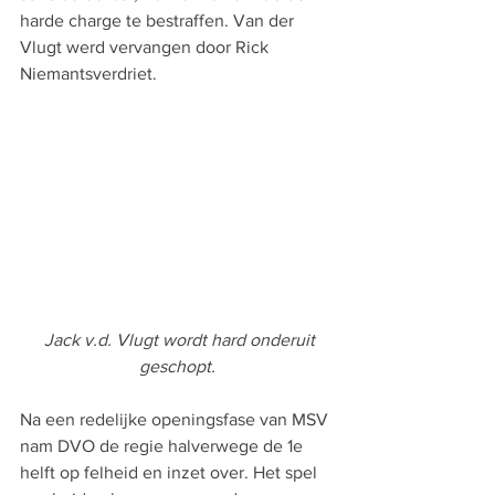
harde charge te bestraffen. Van der 
Vlugt werd vervangen door Rick 
Niemantsverdriet. 
Jack v.d. Vlugt wordt hard onderuit 
geschopt.
Na een redelijke openingsfase van MSV 
nam DVO de regie halverwege de 1e 
helft op felheid en inzet over. Het spel 