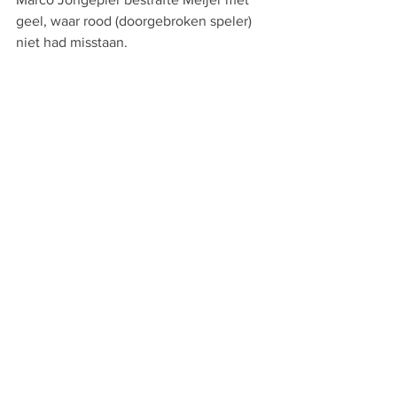
geel, waar rood (doorgebroken speler) 
niet had misstaan.