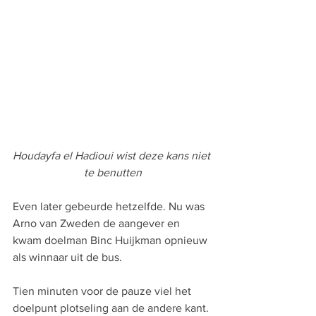
Houdayfa el Hadioui wist deze kans niet 
te benutten
Even later gebeurde hetzelfde. Nu was 
Arno van Zweden de aangever en 
kwam doelman Binc Huijkman opnieuw 
als winnaar uit de bus.
Tien minuten voor de pauze viel het 
doelpunt plotseling aan de andere kant. 