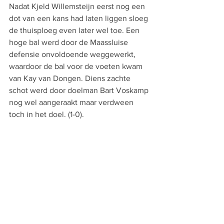
Nadat Kjeld Willemsteijn eerst nog een 
dot van een kans had laten liggen sloeg 
de thuisploeg even later wel toe. Een 
hoge bal werd door de Maassluise 
defensie onvoldoende weggewerkt, 
waardoor de bal voor de voeten kwam 
van Kay van Dongen. Diens zachte 
schot werd door doelman Bart Voskamp 
nog wel aangeraakt maar verdween 
toch in het doel. (1-0).