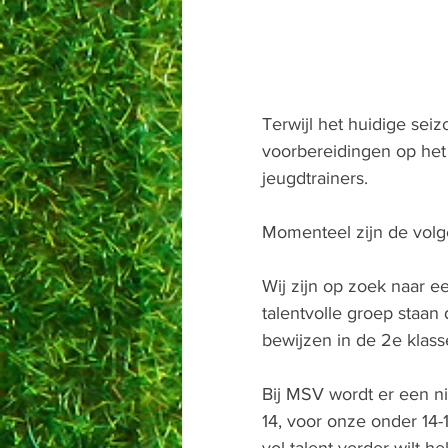
Terwijl het huidige sei
voorbereidingen op het 
jeugdtrainers.
Momenteel zijn de volg
Wij zijn op zoek naar 
talentvolle groep staan 
bewijzen in de 2e klass
Bij MSV wordt er een ni
14, voor onze onder 14-