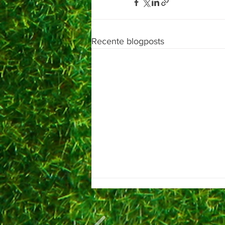
Recente blogposts