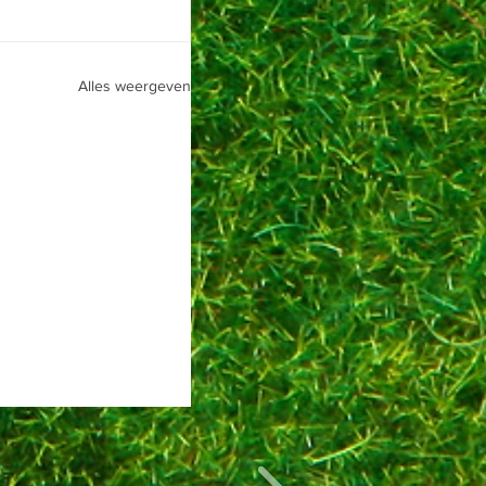
Alles weergeven