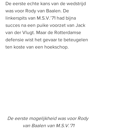
De eerste echte kans van de wedstrijd 
was voor Rody van Baalen. De 
linkerspits van M.S.V.’71 had bijna 
succes na een puike voorzet van Jack 
van der Vlugt. Maar de Rotterdamse 
defensie wist het gevaar te beteugelen 
ten koste van een hoekschop.
De eerste mogelijkheid was voor Rody 
van Baalen van M.S.V.'71