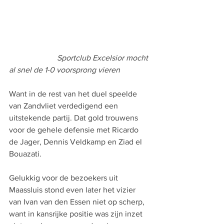
                        Sportclub Excelsior mocht 
al snel de 1-0 voorsprong vieren 
Want in de rest van het duel speelde 
van Zandvliet verdedigend een 
uitstekende partij. Dat gold trouwens 
voor de gehele defensie met Ricardo 
de Jager, Dennis Veldkamp en Ziad el 
Bouazati.
Gelukkig voor de bezoekers uit 
Maassluis stond even later het vizier 
van Ivan van den Essen niet op scherp, 
want in kansrijke positie was zijn inzet 