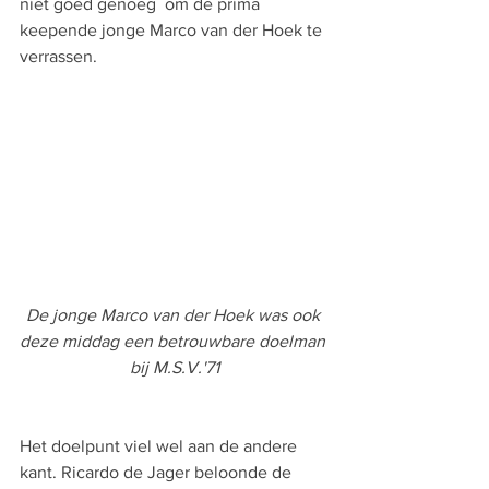
niet goed genoeg  om de prima 
keepende jonge Marco van der Hoek te 
verrassen.
De jonge Marco van der Hoek was ook 
deze middag een betrouwbare doelman 
bij M.S.V.'71
Het doelpunt viel wel aan de andere 
kant. Ricardo de Jager beloonde de 