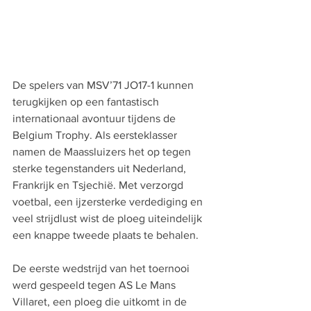
De spelers van MSV’71 JO17-1 kunnen 
terugkijken op een fantastisch 
internationaal avontuur tijdens de 
Belgium Trophy. Als eersteklasser 
namen de Maassluizers het op tegen 
sterke tegenstanders uit Nederland, 
Frankrijk en Tsjechië. Met verzorgd 
voetbal, een ijzersterke verdediging en 
veel strijdlust wist de ploeg uiteindelijk 
een knappe tweede plaats te behalen.
De eerste wedstrijd van het toernooi 
werd gespeeld tegen AS Le Mans 
Villaret, een ploeg die uitkomt in de 