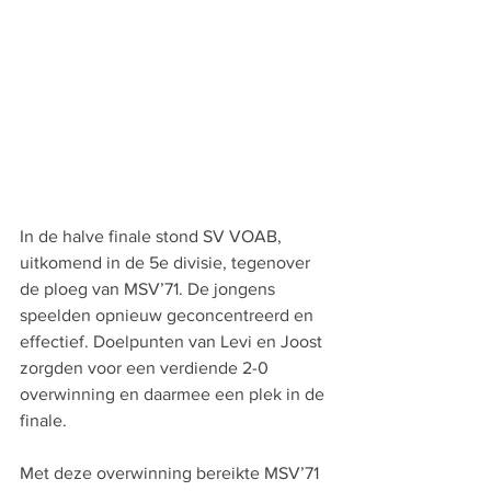
In de halve finale stond SV VOAB, 
uitkomend in de 5e divisie, tegenover 
de ploeg van MSV’71. De jongens 
speelden opnieuw geconcentreerd en 
effectief. Doelpunten van Levi en Joost 
zorgden voor een verdiende 2-0 
overwinning en daarmee een plek in de 
finale.
Met deze overwinning bereikte MSV’71 