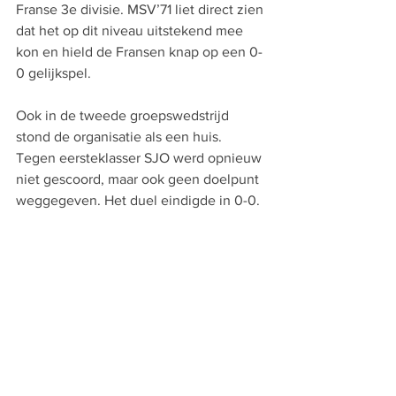
Franse 3e divisie. MSV’71 liet direct zien 
dat het op dit niveau uitstekend mee 
kon en hield de Fransen knap op een 0-
0 gelijkspel.
Ook in de tweede groepswedstrijd 
stond de organisatie als een huis. 
Tegen eersteklasser SJO werd opnieuw 
niet gescoord, maar ook geen doelpunt 
weggegeven. Het duel eindigde in 0-0.