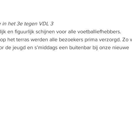
ie in het 3e tegen VDL 3
ijk en figuurlijk schijnen voor alle voetballiefhebbers.
op het terras werden alle bezoekers prima verzorgd. Zo 
r de jeugd en s’middags een buitenbar bij onze nieuwe 