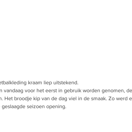
balkleding kraam liep uitstekend. 
 vandaag voor het eerst in gebruik worden genomen, de
. Het broodje kip van de dag viel in de smaak. Zo werd 
geslaagde seizoen opening. 