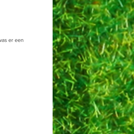
was er een 