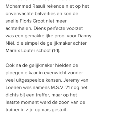
Mohammed Rasuli rekende niet op het 
onverwachte balverlies en kon de 
snelle Floris Groot niet meer 
achterhalen. Diens perfecte voorzet 
was een gemakkelijke prooi voor Danny 
Niél, die simpel de gelijkmaker achter 
Marnix Louter schoot (1-1).
Ook na de gelijkmaker hielden de 
ploegen elkaar in evenwicht zonder 
veel uitgespeelde kansen. Jeremy van 
Loenen was namens M.S.V.'71 nog het 
dichts bij een treffer, maar op het 
laatste moment werd de zoon van de 
trainer in zijn opmars gestuit.