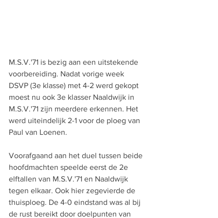
M.S.V.'71 is bezig aan een uitstekende 
voorbereiding. Nadat vorige week 
DSVP (3e klasse) met 4-2 werd gekopt 
moest nu ook 3e klasser Naaldwijk in 
M.S.V.'71 zijn meerdere erkennen. Het 
werd uiteindelijk 2-1 voor de ploeg van 
Paul van Loenen. 
Voorafgaand aan het duel tussen beide 
hoofdmachten speelde eerst de 2e 
elftallen van M.S.V.'71 en Naaldwijk 
tegen elkaar. Ook hier zegevierde de 
thuisploeg. De 4-0 eindstand was al bij 
de rust bereikt door doelpunten van 