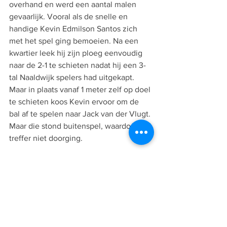
overhand en werd een aantal malen 
gevaarlijk. Vooral als de snelle en 
handige Kevin Edmilson Santos zich 
met het spel ging bemoeien. Na een 
kwartier leek hij zijn ploeg eenvoudig 
naar de 2-1 te schieten nadat hij een 3-
tal Naaldwijk spelers had uitgekapt. 
Maar in plaats vanaf 1 meter zelf op doel 
te schieten koos Kevin ervoor om de 
bal af te spelen naar Jack van der Vlugt. 
Maar die stond buitenspel, waardoor de 
treffer niet doorging.