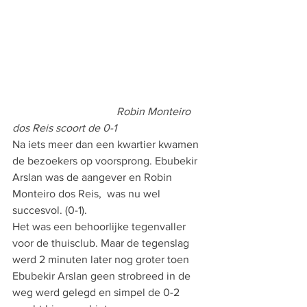
Robin Monteiro 
dos Reis scoort de 0-1
Na iets meer dan een kwartier kwamen 
de bezoekers op voorsprong. Ebubekir 
Arslan was de aangever en Robin 
Monteiro dos Reis,  was nu wel 
succesvol. (0-1). 
Het was een behoorlijke tegenvaller 
voor de thuisclub. Maar de tegenslag 
werd 2 minuten later nog groter toen 
Ebubekir Arslan geen strobreed in de 
weg werd gelegd en simpel de 0-2 