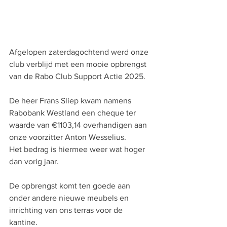
Afgelopen zaterdagochtend werd onze 
club verblijd met een mooie opbrengst 
van de Rabo Club Support Actie 2025.
De heer Frans Sliep kwam namens 
Rabobank Westland een cheque ter 
waarde van €1103,14 overhandigen aan 
onze voorzitter Anton Wesselius.
Het bedrag is hiermee weer wat hoger 
dan vorig jaar.
De opbrengst komt ten goede aan 
onder andere nieuwe meubels en 
inrichting van ons terras voor de 
kantine.   