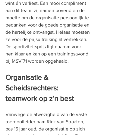
wint én verliest. Een mooi compliment 
aan dit team: zij namen bovendien de 
moeite om de organisatie persoonlijk te 
bedanken voor de goede organisatie en 
de hartelijke ontvangst. Helaas moesten 
ze voor de prijsuitreiking al vertrekken. 
De sportiviteitsprijs ligt daarom voor 
hen klaar en kan op een trainingsavond 
bij MSV’71 worden opgehaald.
Organisatie & 
Scheidsrechters: 
teamwork op z’n best
Vanwege de afwezigheid van de vaste 
toernooileider nam Rick van Straaten, 
pas 16 jaar oud, de organisatie op zich 