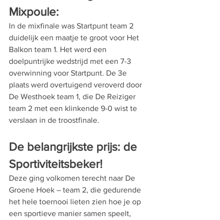
Mixpoule:
In de mixfinale was Startpunt team 2 
duidelijk een maatje te groot voor Het 
Balkon team 1. Het werd een 
doelpuntrijke wedstrijd met een 7-3 
overwinning voor Startpunt. De 3e 
plaats werd overtuigend veroverd door 
De Westhoek team 1, die De Reiziger 
team 2 met een klinkende 9-0 wist te 
verslaan in de troostfinale.
De belangrijkste prijs: de 
Sportiviteitsbeker!
Deze ging volkomen terecht naar De 
Groene Hoek – team 2, die gedurende 
het hele toernooi lieten zien hoe je op 
een sportieve manier samen speelt, 