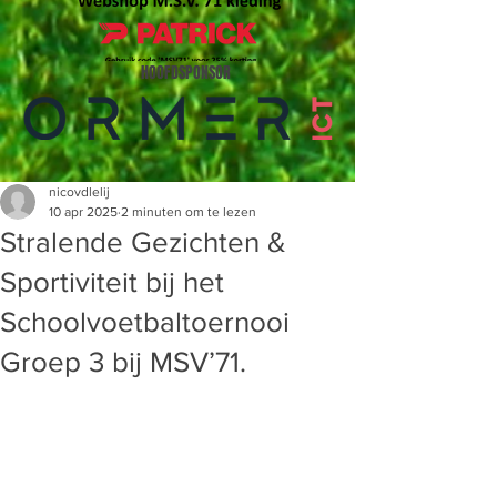
HOOFDSPONSOR
nicovdlelij
10 apr 2025
2 minuten om te lezen
Stralende Gezichten &
Sportiviteit bij het
Schoolvoetbaltoernooi
Groep 3 bij MSV’71.