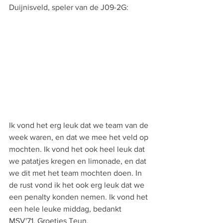
Duijnisveld, speler van de J09-2G:
Ik vond het erg leuk dat we team van de 
week waren, en dat we mee het veld op 
mochten. Ik vond het ook heel leuk dat 
we patatjes kregen en limonade, en dat 
we dit met het team mochten doen. In 
de rust vond ik het ook erg leuk dat we 
een penalty konden nemen. Ik vond het 
een hele leuke middag, bedankt 
MSV'71. Groetjes Teun.