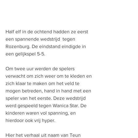
Half elf in de ochtend hadden ze eerst 
een spannende wedstrijd  tegen 
Rozenburg. De eindstand eindigde in 
een gelijkspel 5-5.
Om twee uur werden de spelers 
verwacht om zich weer om te kleden en 
zich klaar te maken om het veld te 
mogen betreden, hand in hand met een 
speler van het eerste. Deze wedstrijd 
werd gespeeld tegen Wanica Star. De 
kinderen waren vol spanning, en 
hierdoor ook vrij hyper.
Hier het verhaal uit naam van Teun 