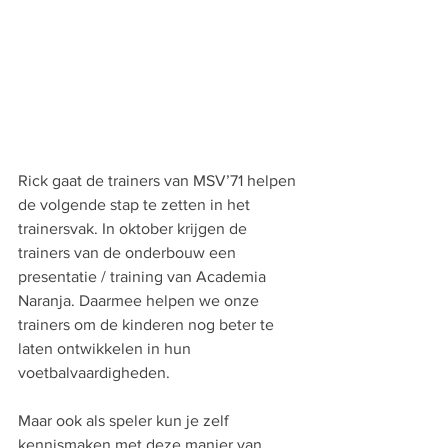
Rick gaat de trainers van MSV’71 helpen 
de volgende stap te zetten in het 
trainersvak. In oktober krijgen de 
trainers van de onderbouw een 
presentatie / training van Academia 
Naranja. Daarmee helpen we onze 
trainers om de kinderen nog beter te 
laten ontwikkelen in hun 
voetbalvaardigheden.
Maar ook als speler kun je zelf 
kennismaken met deze manier van 