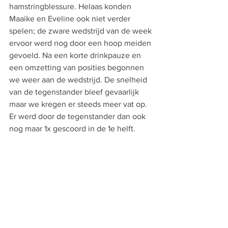
hamstringblessure. Helaas konden 
Maaike en Eveline ook niet verder 
spelen; de zware wedstrijd van de week 
ervoor werd nog door een hoop meiden 
gevoeld. Na een korte drinkpauze en 
een omzetting van posities begonnen 
we weer aan de wedstrijd. De snelheid 
van de tegenstander bleef gevaarlijk 
maar we kregen er steeds meer vat op. 
Er werd door de tegenstander dan ook 
nog maar 1x gescoord in de 1e helft.