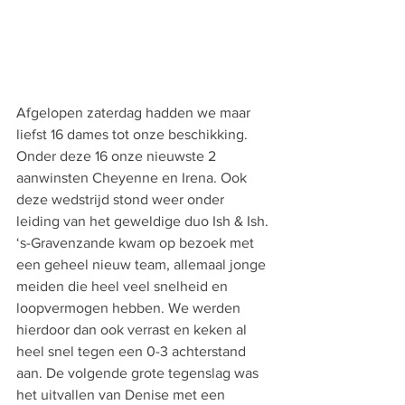
Afgelopen zaterdag hadden we maar 
liefst 16 dames tot onze beschikking. 
Onder deze 16 onze nieuwste 2 
aanwinsten Cheyenne en Irena. Ook 
deze wedstrijd stond weer onder 
leiding van het geweldige duo Ish & Ish.
‘s-Gravenzande kwam op bezoek met 
een geheel nieuw team, allemaal jonge 
meiden die heel veel snelheid en 
loopvermogen hebben. We werden 
hierdoor dan ook verrast en keken al 
heel snel tegen een 0-3 achterstand 
aan. De volgende grote tegenslag was 
het uitvallen van Denise met een 