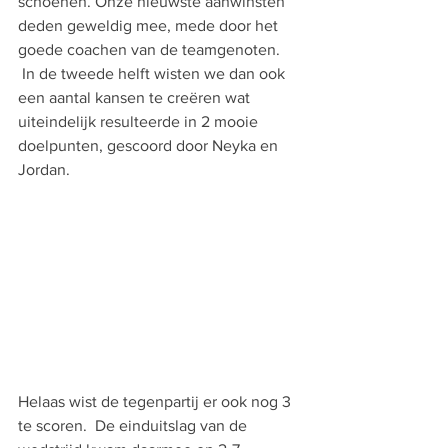
schoenen. Onze nieuwste aanwinsten 
deden geweldig mee, mede door het 
goede coachen van de teamgenoten. 
 In de tweede helft wisten we dan ook 
een aantal kansen te creëren wat 
uiteindelijk resulteerde in 2 mooie 
doelpunten, gescoord door Neyka en 
Jordan. 
Helaas wist de tegenpartij er ook nog 3 
te scoren.  De einduitslag van de 