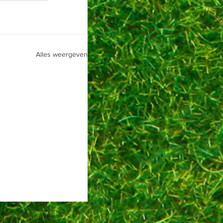
Alles weergeven