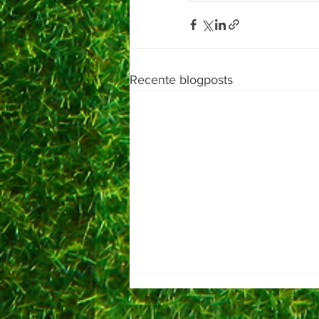
Recente blogposts