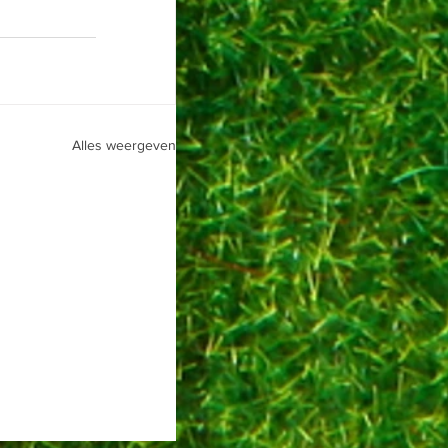
Alles weergeven