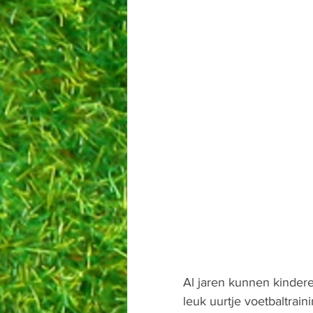
Al jaren kunnen kindere
leuk uurtje voetbaltrain