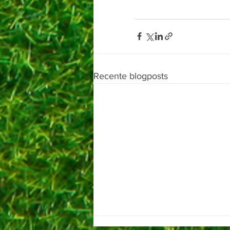
Recente blogposts