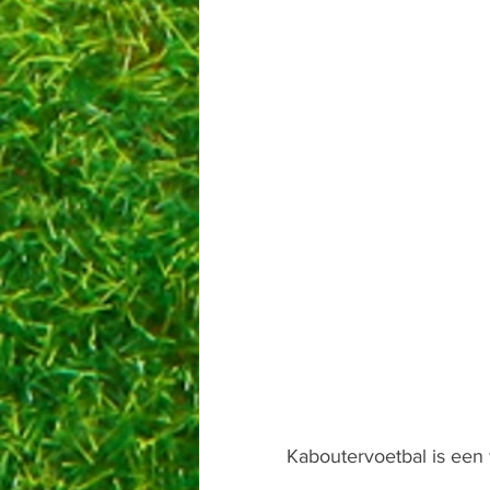
Kaboutervoetbal is een f