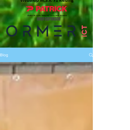
HOOFDSPONSOR
Blog