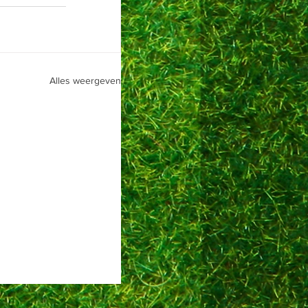
Alles weergeven