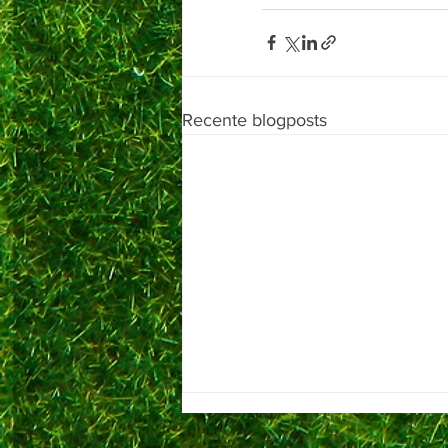
Recente blogposts