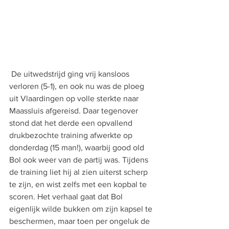
 De uitwedstrijd ging vrij kansloos 
verloren (5-1), en ook nu was de ploeg 
uit Vlaardingen op volle sterkte naar 
Maassluis afgereisd. Daar tegenover 
stond dat het derde een opvallend 
drukbezochte training afwerkte op 
donderdag (15 man!), waarbij good old 
Bol ook weer van de partij was. Tijdens 
de training liet hij al zien uiterst scherp 
te zijn, en wist zelfs met een kopbal te 
scoren. Het verhaal gaat dat Bol 
eigenlijk wilde bukken om zijn kapsel te 
beschermen, maar toen per ongeluk de 