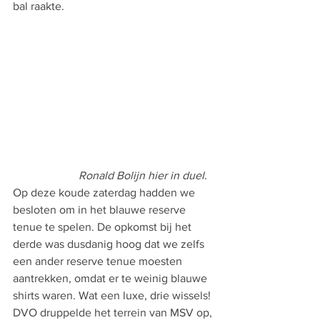
bal raakte.  
                       Ronald Bolijn hier in duel.
Op deze koude zaterdag hadden we 
besloten om in het blauwe reserve 
tenue te spelen. De opkomst bij het 
derde was dusdanig hoog dat we zelfs 
een ander reserve tenue moesten 
aantrekken, omdat er te weinig blauwe 
shirts waren. Wat een luxe, drie wissels! 
DVO druppelde het terrein van MSV op, 